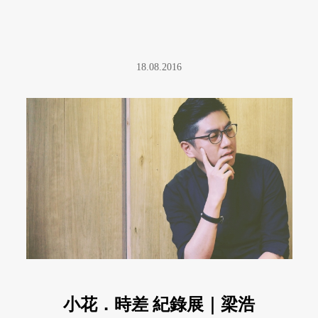
18.08.2016
小花．時差 紀錄展｜梁浩