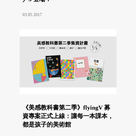
03.05.2017
《美感教科書第二季》flyingV 募
資專案正式上線：讓每一本課本，
都是孩子的美術館