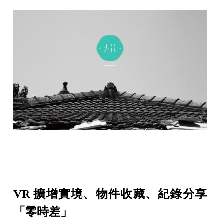
VR 擴增實境、物件收藏、紀錄分享
「零時差」