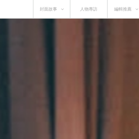
封面故事
人物專訪
編輯推薦