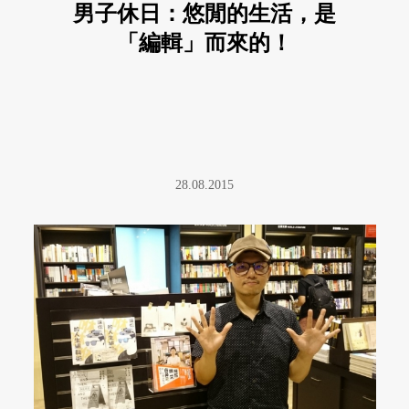
男子休日：悠閒的生活，是
「編輯」而來的！
28.08.2015