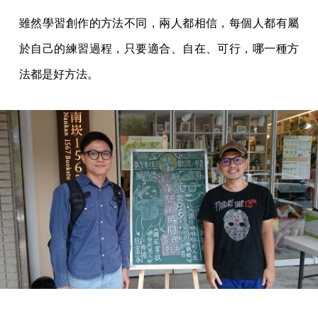
雖然學習創作的方法不同，兩人都相信，每個人都有屬
於自己的練習過程，只要適合、自在、可行，哪一種方
法都是好方法。