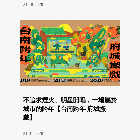
21.10.2020
不追求煙火、明星開唱，一場屬於
城市的跨年【台南跨年 府城搬
戲】
21.01.2020