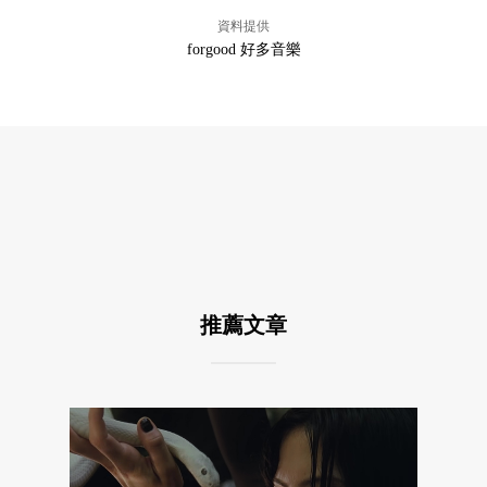
資料提供
forgood 好多音樂
推薦文章