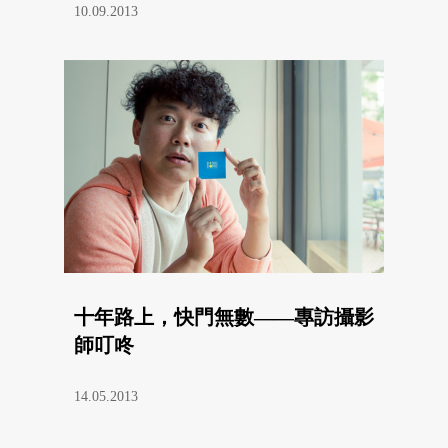
10.09.2013
十年路上，快門無數——專訪攝影
師叮咚
14.05.2013