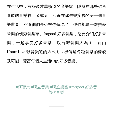
在生活中，有好多才華橫溢的音樂家，隱身在那些你所
喜歡的音樂裡，又或者，活躍在你未曾接觸的另一個音
樂世界。不管他們是否被你聽見了，他們都是一群熱愛
音樂的優秀音樂家。forgood 好多音樂，想要介紹好多音
樂，一起享受好多音樂，以台灣音樂人為主，藉由
Home Live 影音頻道的方式向世界傳遞各種音樂的樣貌
及可能，豐富每個人生活中的好多音樂。
#柯智棠
#獨立音樂
#獨立樂團
#forgood 好多音
樂
#音樂