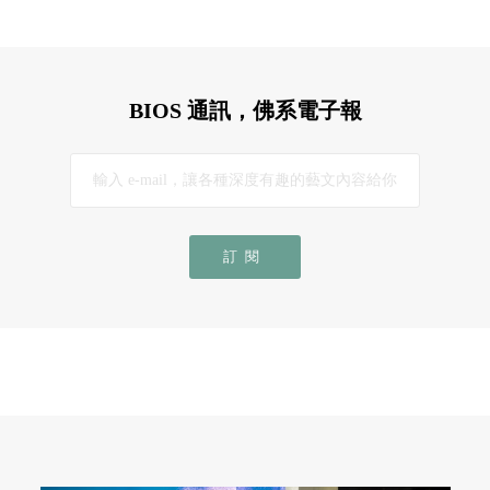
BIOS 通訊，佛系電子報
訂閱