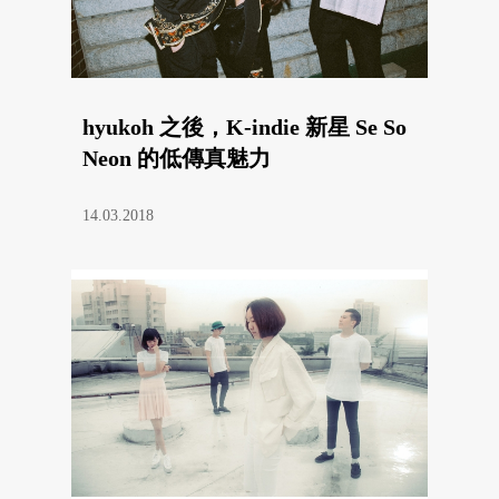
hyukoh 之後，K-indie 新星 Se So
Neon 的低傳真魅力
14.03.2018