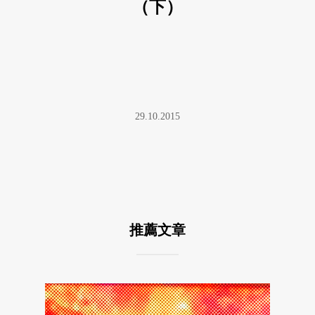
（下）
29.10.2015
推薦文章