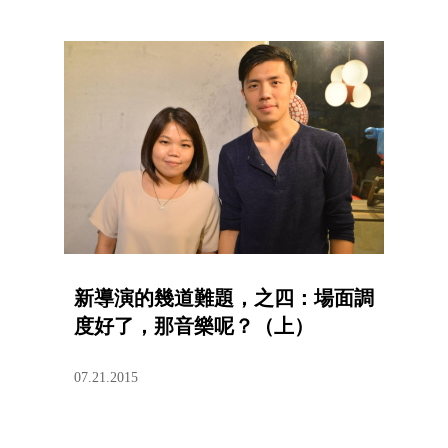
新導演的幾道難題，之四：場面調
度好了，那音樂呢？（上）
07.21.2015