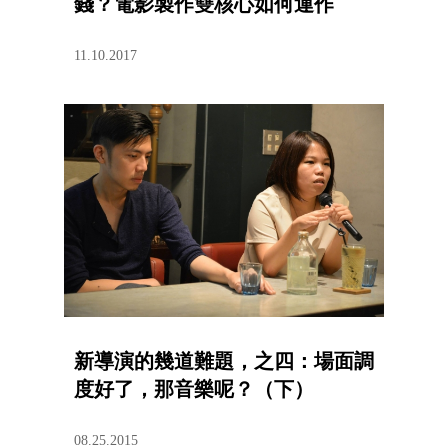
錢？電影製作雙核心如何運作
11.10.2017
新導演的幾道難題，之四：場面調
度好了，那音樂呢？（下）
08.25.2015