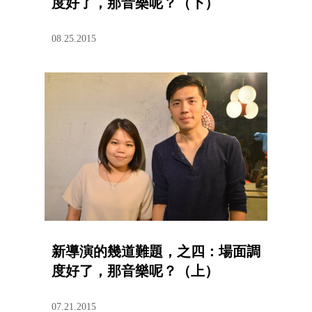
度好了，那音樂呢？（下）
08.25.2015
新導演的幾道難題，之四：場面調
度好了，那音樂呢？（上）
07.21.2015