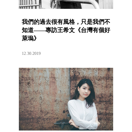
我們的過去很有風格，只是我們不
知道——專訪王希文《台灣有個好
萊塢》
12.30.2019