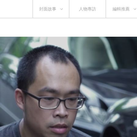
封面故事
人物專訪
編輯推薦