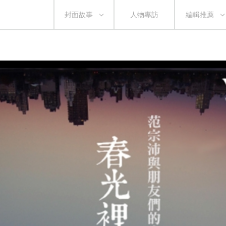
封面故事
人物專訪
編輯推薦