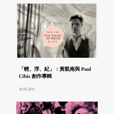
「輕、浮、紀」：黃凱南與 Paul
Cibis 創作專輯
30.05.2011