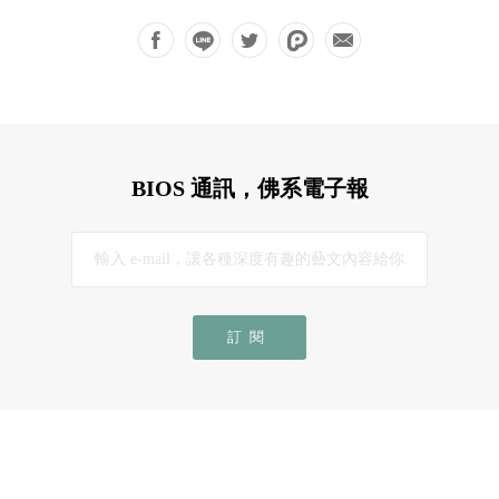
BIOS 通訊，佛系電子報
訂閱