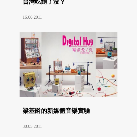
台灣吃飽了沒？
16.06.2011
梁基爵的新媒體音樂實驗
30.05.2011