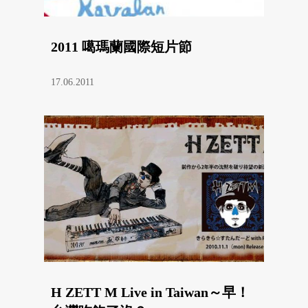
2011 噶瑪蘭國際短片節
17.06.2011
H ZETT M Live in Taiwan～早！