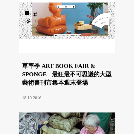
草率季 ART BOOK FAIR &
SPONGE 最狂最不可思議的大型
藝術書刊市集本週末登場
18.10.2016