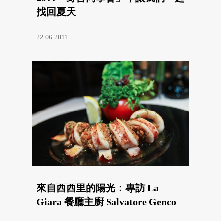
找回夏天
22.06.2011
來自西西里的陽光：專訪 La
Giara 餐廳主廚 Salvatore Genco