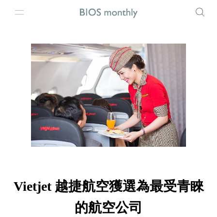
Vietjet 越捷航空獲選為最受青睞
的航空公司