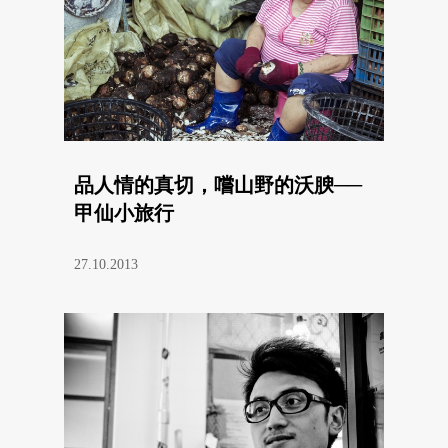
品人情的真切，嚐山野的沃腴──
甲仙小旅行
27.10.2013