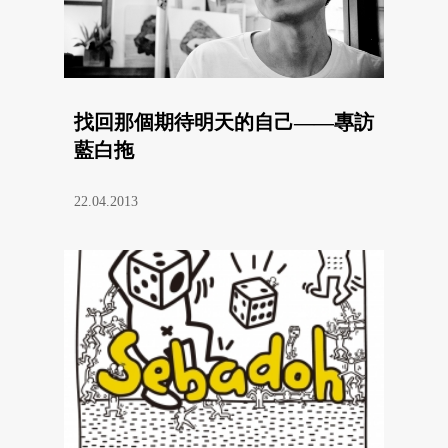
找回那個期待明天的自己——專訪
藍白拖
22.04.2013