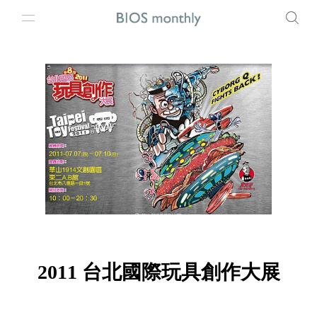
2011 台北國際玩具創作大展