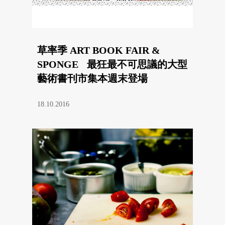
草率季 ART BOOK FAIR &
SPONGE 最狂最不可思議的大型
藝術書刊市集本週末登場
18.10.2016