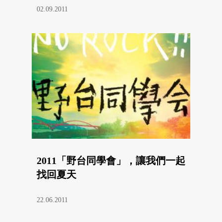
02.09.2011
2011「野台同學會」，讓我們一起
找回夏天
22.06.2011