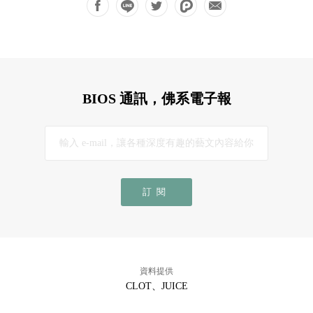
BIOS 通訊，佛系電子報
訂閱
資料提供
CLOT、JUICE