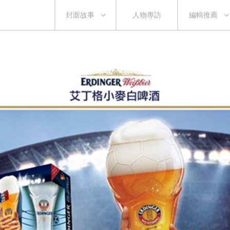
封面故事
人物專訪
編輯推薦