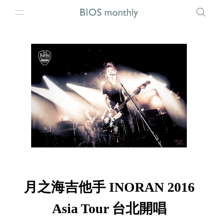
月之海吉他手 INORAN 2016
Asia Tour 台北開唱