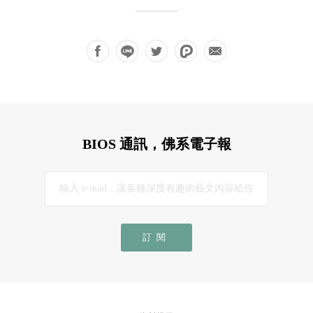
BIOS 通訊，佛系電子報
訂閱