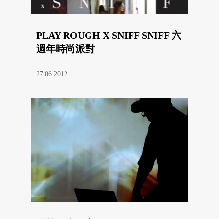
PLAY ROUGH X SNIFF SNIFF 六
週年時尚派對
27.06.2012