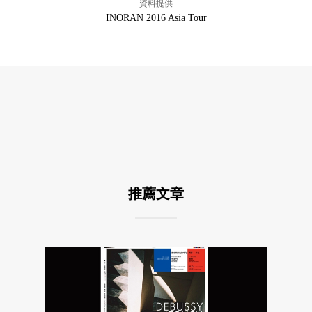
資料提供
INORAN 2016 Asia Tour
推薦文章