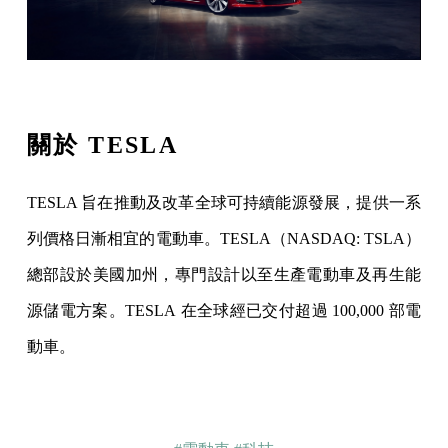
關於
TESLA
TESLA 旨在推動及改革全球可持續能源發展，提供一系
列價格日漸相宜的電動車。TESLA（NASDAQ: TSLA）
總部設於美國加州，專門設計以至生產電動車及再生能
源儲電方案。TESLA 在全球經已交付超過 100,000 部電
動車。