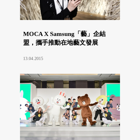
MOCA X Samsung「藝」企結
盟，攜手推動在地藝文發展
13.04.2015