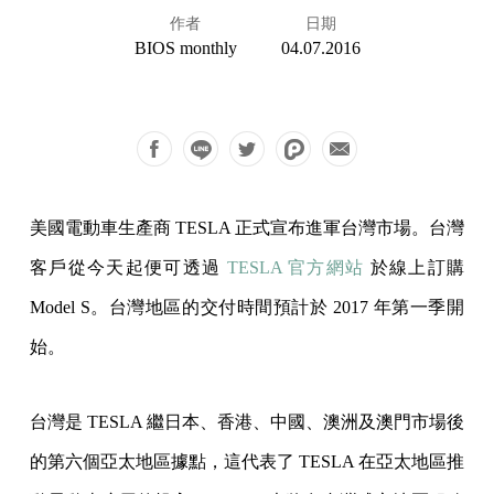
作者
日期
BIOS monthly
04.07.2016
美國電動車生產商 TESLA 正式宣布進軍台灣市場。台灣
客戶從今天起便可透過
TESLA 官方網站
於線上訂購
Model S。台灣地區的交付時間預計於 2017 年第一季開
始。
台灣是 TESLA 繼日本、香港、中國、澳洲及澳門市場後
的第六個亞太地區據點，這代表了 TESLA 在亞太地區推