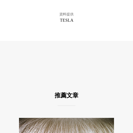
資料提供
TESLA
推薦文章