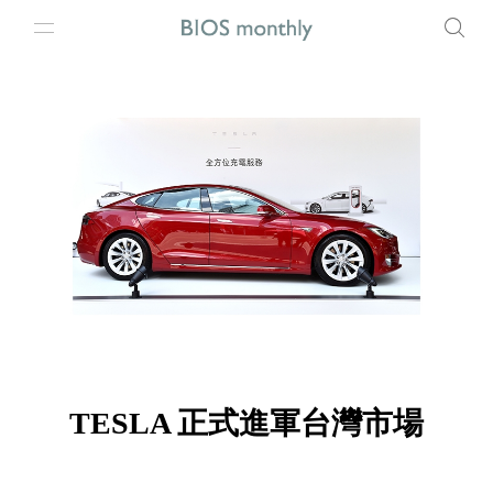
TESLA 正式進軍台灣市場