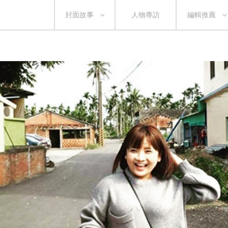
封面故事
人物專訪
編輯推薦