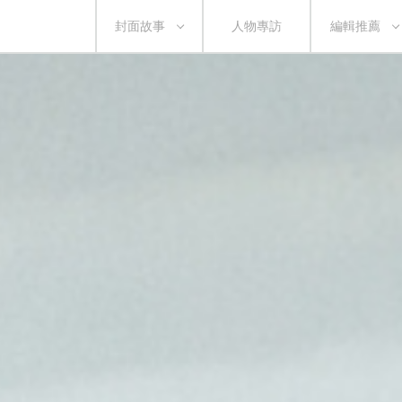
封面故事
人物專訪
編輯推薦