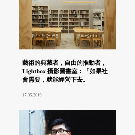
藝術的典藏者，自由的推動者，
Lightbox 攝影圖書室：「如果社
會需要，就能經營下去。」
17.05.2019