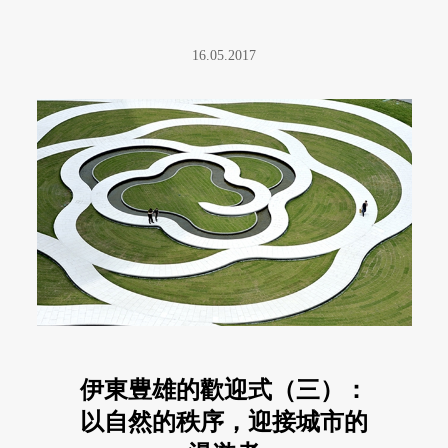
16.05.2017
伊東豊雄的歡迎式（三）：
以自然的秩序，迎接城市的