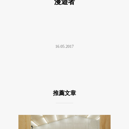
漫遊者
16.05.2017
推薦文章