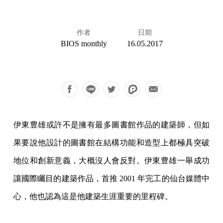
作者
日期
BIOS monthly
16.05.2017
伊東豊雄或許不是擁有最多圖書館作品的建築師，但如
果要說他設計的圖書館在結構功能和造型上都極具突破
地位和創新意義，大概沒人會反對。伊東豊雄一舉成功
讓國際矚目的建築作品，首推 2001 年完工的仙台媒體中
心，他也認為這是他建築生涯重要的里程碑。