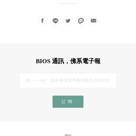
BIOS 通訊，佛系電子報
訂閱