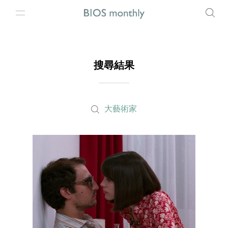
搜尋結果
大藝術家