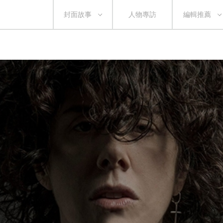
封面故事
人物專訪
編輯推薦