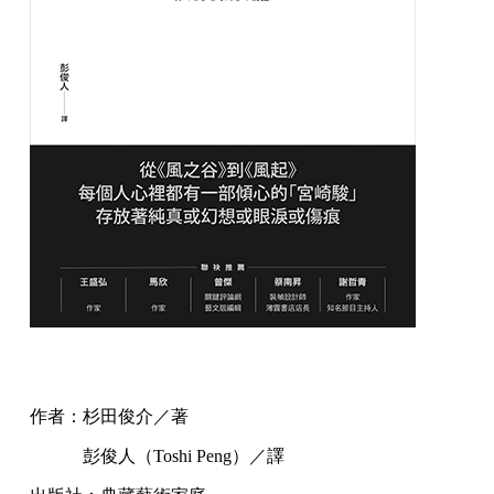
作者：杉田俊介／著
彭俊人（Toshi Peng）／譯