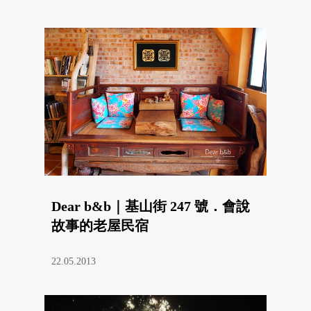
Dear b&b｜基山街 247 號．會說
故事的老屋民宿
22.05.2013