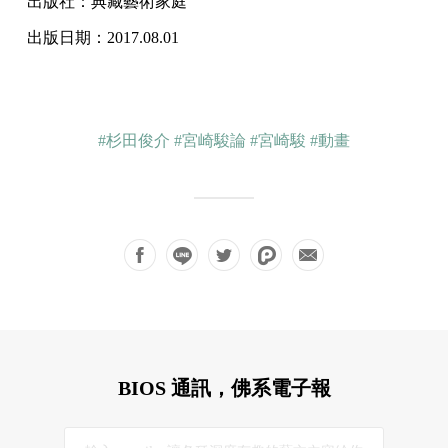
出版社：典藏藝術家庭
出版日期：2017.08.01
#杉田俊介
#宮崎駿論
#宮崎駿
#動畫
BIOS 通訊，佛系電子報