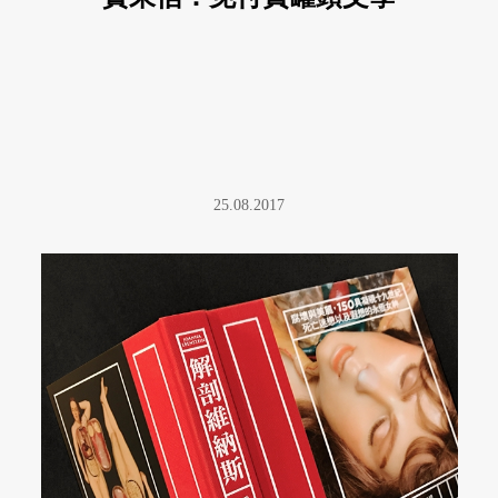
25.08.2017