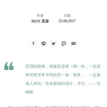
作者
日期
25.08.2017
BIOS 選書
所謂的動畫，無疑是虛構（假）的，一定是
和現實世界不同的另一個「世界」。一定要
讓人相信「也有那樣的地方」才行。——宮
崎駿