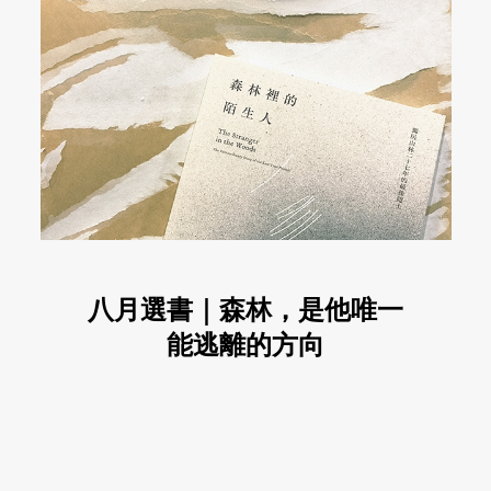
八月選書｜森林，是他唯一
能逃離的方向