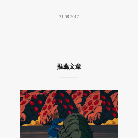
31.08.2017
推薦文章