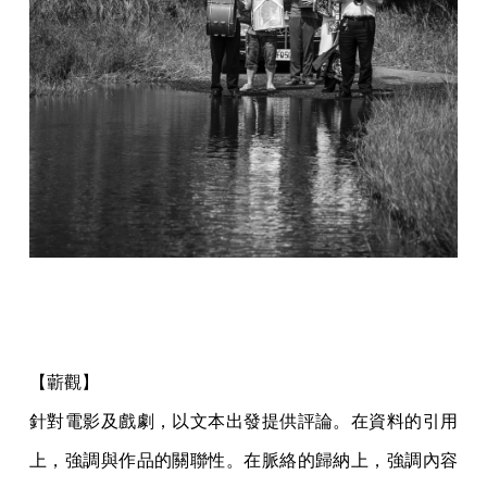
【蘄觀】
針對電影及戲劇，以文本出發提供評論。在資料的引用
上，強調與作品的關聯性。在脈絡的歸納上，強調內容