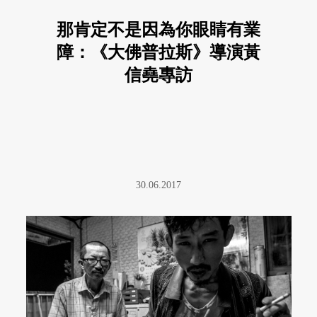
那肯定不是因為你眼睛有業
障：《大佛普拉斯》導演黃
信堯專訪
30.06.2017