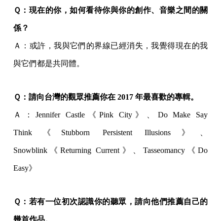
Ｑ：現在的你，如何看待你與你的創作、音樂之間的關
係？
Ａ：或許，我與它們的界線已經消失，我覺得現在的我
與它們都是共同體。
Ｑ：請向台灣的觀眾推薦你在 2017 年最喜歡的專輯。
Ａ：Jennifer Castle《Pink City》、Do Make Say
Think《Stubborn Persistent Illusions》、
Snowblink《Returning Current》、Tasseomancy《Do
Easy》
Ｑ：若有一位初次認識你的聽眾，請向他們推薦自己的
幾首作品。