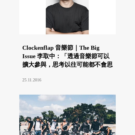
Clockenflap 音樂節｜The Big
Issue 李取中：「透過音樂節可以
擴大參與，思考以往可能都不會思
考的問題。」
25.11.2016