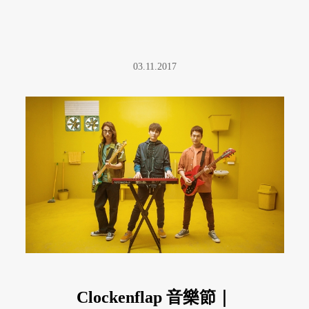
03.11.2017
Clockenflap 音樂節｜