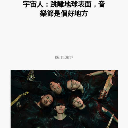
宇宙人：跳離地球表面，音
樂節是個好地方
06.11.2017