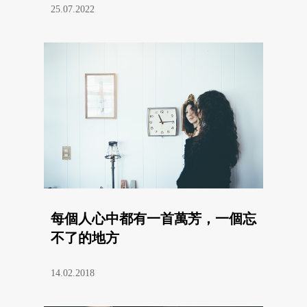
25.07.2022
每個人心中都有一首萬芳，一個忘
不了的地方
14.02.2018