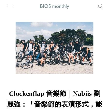
Clockenflap 音樂節｜Nabiis 劉
麗強：「音樂節的表演形式，能