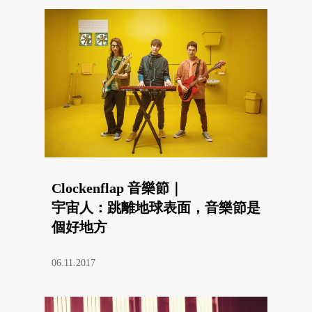
Clockenflap 音樂節｜
宇宙人：跳離地球表面，音樂節是
個好地方
06.11.2017