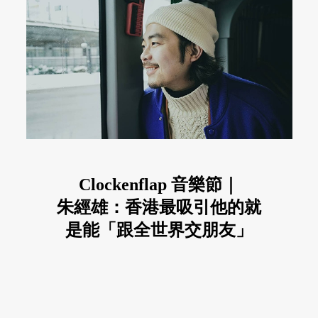
Clockenflap 音樂節｜
朱經雄：香港最吸引他的就
是能「跟全世界交朋友」