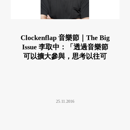
Clockenflap 音樂節｜The Big
Issue 李取中：「透過音樂節
可以擴大參與，思考以往可
能都不會思考的問題。」
25.11.2016