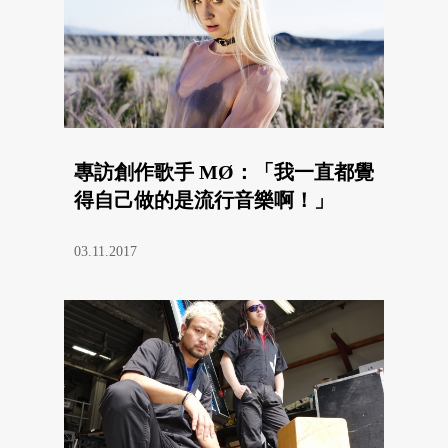
專訪創作歌手 MØ：「我一直都覺
得自己做的是流行音樂啊！」
03.11.2017