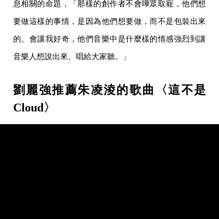
息相關的命題，「那樣的創作者不會嘩眾取寵，他們想
要做這樣的事情，是因為他們想要做，而不是包裝出來
的。會讓我好奇，他們音樂中是什麼樣的情感強烈到讓
音樂人想說出來、唱給大家聽。」
劉麗強推薦朱凌淩的歌曲〈這不是
Cloud〉