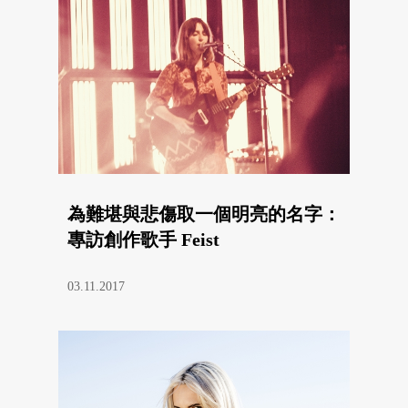
為難堪與悲傷取一個明亮的名字：
專訪創作歌手 Feist
03.11.2017