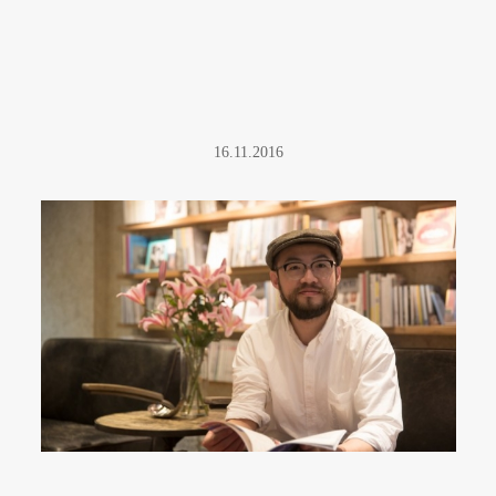
16.11.2016