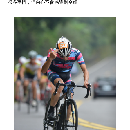
很多事情，但內心不會感覺到空虛。」