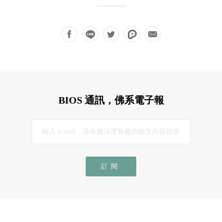
BIOS 通訊，佛系電子報
訂閱