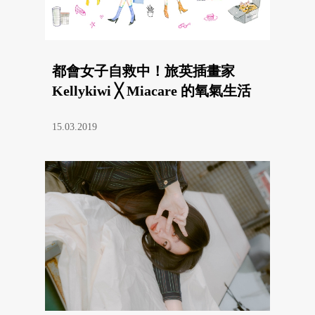
都會女子自救中！旅英插畫家
Kellykiwi ╳ Miacare 的氧氣生活
15.03.2019