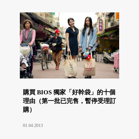
購買 BIOS 獨家「好幹袋」的十個
理由（第一批已完售，暫停受理訂
購）
01.04.2013