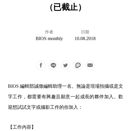
（已截止）
作者
日期
BIOS monthly
10.08.2018
BIOS 編輯部誠徵編輯助理一名。無論是現場拍攝或是文
字工作，都需要有興趣且願意一起成長的夥伴加入。歡
迎想試試文字或攝影工作的你加入：
【工作內容】