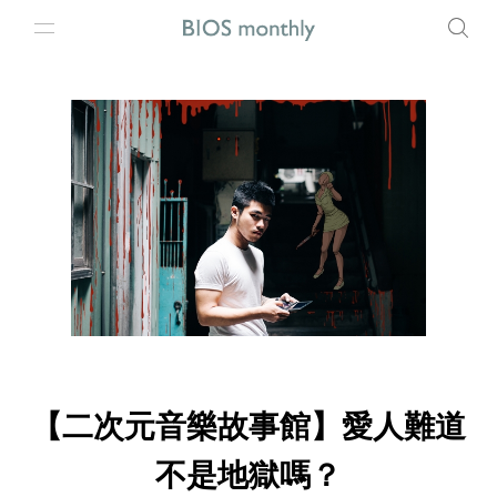
【二次元音樂故事館】愛人難道
不是地獄嗎？