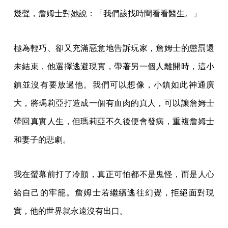
幾聲，詹姆士對她說：「我們該找時間看看醫生。」
極為輕巧、卻又充滿惡意地告訴玩家，詹姆士的懲罰還
未結束，他選擇逃避現實，帶著另一個人離開時，這小
鎮並沒有要放過他。我們可以想像，小鎮如此神通廣
大，將瑪莉亞打造成一個有血肉的真人，可以讓詹姆士
帶回真實人生，但瑪莉亞不久後便會發病，重複詹姆士
和妻子的悲劇。
我在螢幕前打了冷顫，真正可怕都不是鬼怪，而是人心
給自己的牢籠。詹姆士若繼續逃往幻覺，拒絕面對現
實，他的世界就永遠沒有出口。