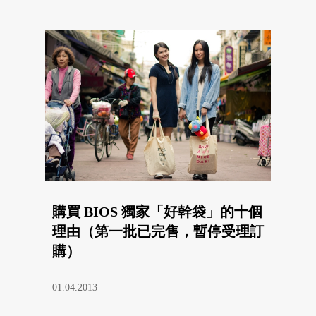
購買 BIOS 獨家「好幹袋」的十個
理由（第一批已完售，暫停受理訂
購）
01.04.2013