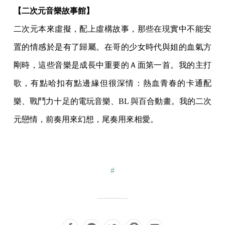
【二次元音樂故事館】
二次元本來虛擬，配上虛構故事，那些在現實中不能安
置的情感於是有了歸屬。在哥的少女時代與姐的血氣方
剛時，這些音樂是成長中重要的Ａ面第一首。我的主打
歌，有點哈扣有點邊緣但很深情：熱血青春的卡通配
樂、戰鬥力十足的電玩音樂、BL 與百合動畫。我的二次
元戀情，前奏用來幻想，尾奏用來相愛。
#