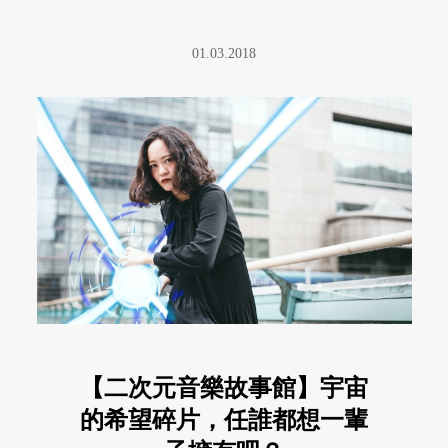
01.03.2018
【二次元音樂故事館】宇宙
的希望碎片，任誰都想一輩