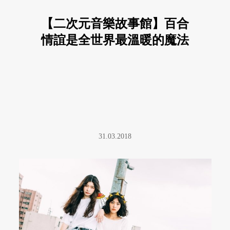
【二次元音樂故事館】百合
情誼是全世界最溫暖的魔法
31.03.2018