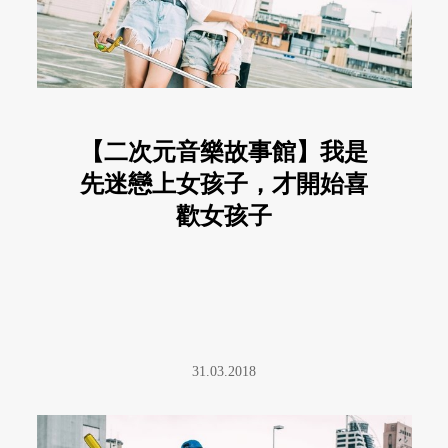
【二次元音樂故事館】我是
先迷戀上女孩子，才開始喜
歡女孩子
31.03.2018