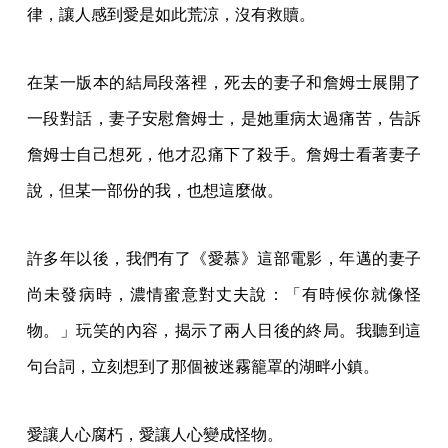
律，讓人感到愛是如此荒涼，沒有救贖。
在某一版本的結局段落裡，死去的妻子和詹姆士展開了
一段對話，妻子安慰詹姆士，是她重病太過痛苦，告訴
詹姆士自己想死，他才忍痛下了殺手。詹姆士看著妻子
說，但某一部份的我，也想這麼做。
許多年以後，我們有了《愛慕》這部電影，年邁的妻子
尚未發病時，濃情蜜意對丈夫說：「有時候你就像怪
物。」玩笑的內容，揭示了兩人日後的終局。我聽到這
句台詞，立刻想到了那個被迷霧籠罩的湖畔小鎮。
愛讓人心腐朽，愛讓人心變成怪物。