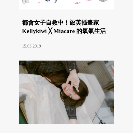
都會女子自救中！旅英插畫家
Kellykiwi ╳ Miacare 的氧氣生活
15.03.2019