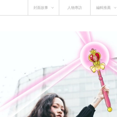
封面故事
人物專訪
編輯推薦