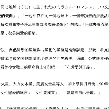
「同じ地球（くに）に生まれたの ミラクル・ロマンス」，中文
愛的去向
」，「一起生存在同一個地球上，一個奇蹟般的浪漫故
每次播報雙子座流星雨或者國民偶像 F4 也唱出「陪你去看流
星星，都是戀愛的眼睛。
曾說，自然科學的星座與占星術的星座是兩類課題。那麼，看見
與情感意義的連結隱喻呢？物理的世界秩序、邏輯、公式般運作
看看美少女戰士的星座戰士守則吧——「守護愛與正義」。
火星、大力女木星、美麗女金星等人，加上隊長月野兔，90 
出女性戀愛的箴言：「女性要獨立」、「愛是靠自己爭取。」