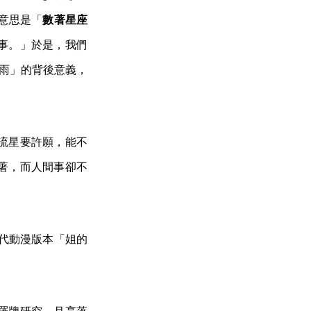
意思是「
數著星座
事。」於是，我們
星雨」的背後意義，
流星要許願，能不
著，而人間事卻不
年代動漫版本「姐的