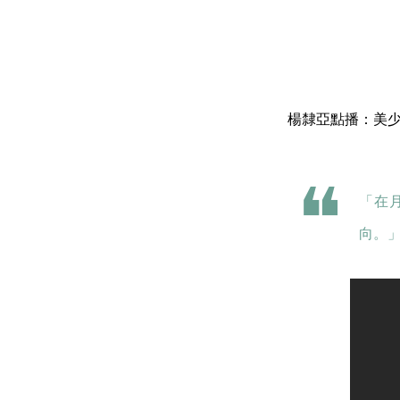
楊隸亞點播：美
「在
向。