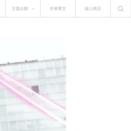
主題企劃
作者專文
線上商店