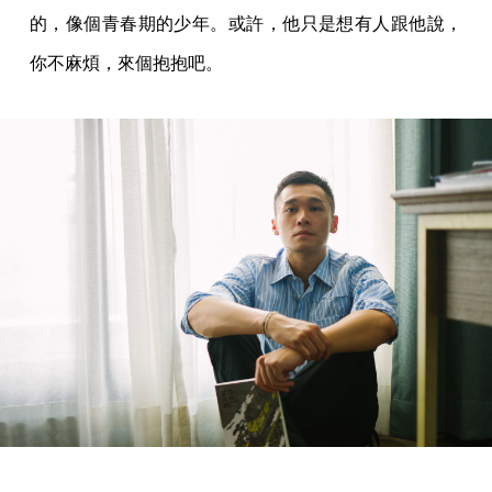
的，像個青春期的少年。或許，他只是想有人跟他說，
你不麻煩，來個抱抱吧。