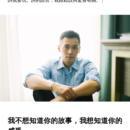
詩就要玩。詩的語言，就跟錯誤與驚喜有關。」
我不想知道你的故事，我想知道你的