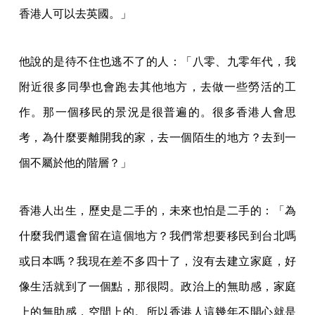
香港人可以去英國。」
他說的是待不住也逃不了的人：「八零、九零年代，我
附近很多同學也會跑去其他地方，去做一些勞活的工
作。那一個移民的景況是很普遍的。很多香港人會思
考，為什麼要離開我的家，去一個陌生的地方？去到一
個不屬於他的階層？」
香港人出生，歷史是二手的，未來也怕是二手的：「為
什麼我們還會留在這個地方？我們常想要移民到台北嗎
或日本嗎？我現在差不多四十了，沒有去建立家庭，好
像生活就到了一個點，那很悶。政治上的無助感，家庭
上的無助感，空間上的。所以香港人這幾年不開心就是