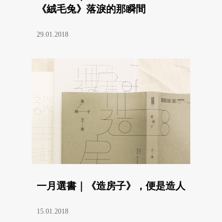
《絨毛兔》落淚的那瞬間
29.01.2018
一月選書｜《造房子》，便是造人
15.01.2018