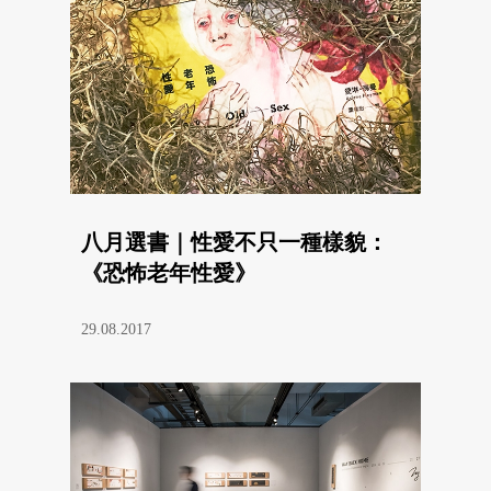
八月選書｜性愛不只一種樣貌：
《恐怖老年性愛》
29.08.2017