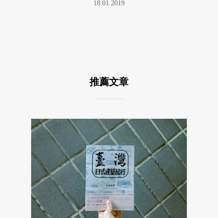
18.01.2019
推薦文章