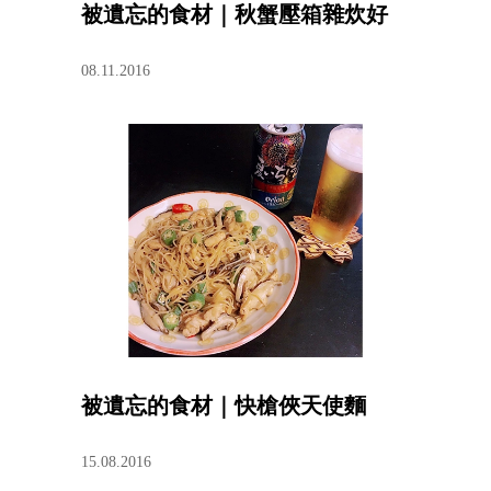
被遺忘的食材｜秋蟹壓箱雜炊好
08.11.2016
被遺忘的食材｜快槍俠天使麵
15.08.2016