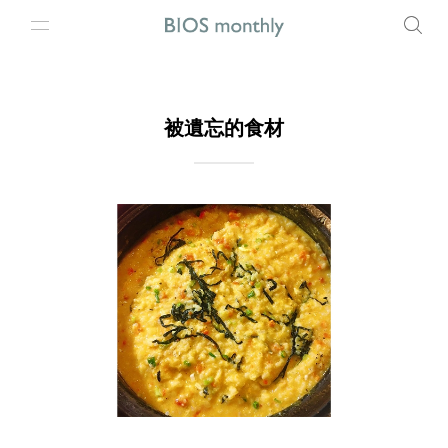
被遺忘的食材