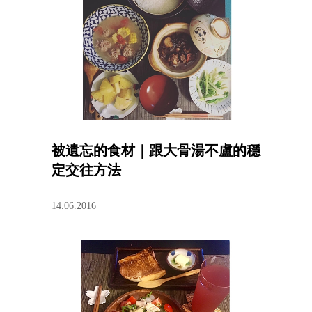
被遺忘的食材｜跟大骨湯不盧的穩
定交往方法
14.06.2016