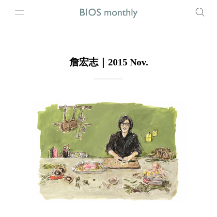
詹宏志｜2015 Nov.