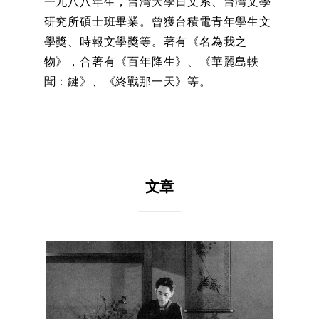
一九八八年生，台灣大學日文系、台灣文學
研究所碩士班畢業。曾獲台積電青年學生文
學獎、時報文學獎等。著有《名為我之
物》，合著有《百年降生》、《華麗島軼
聞：鍵》、《終戰那一天》等。
文章