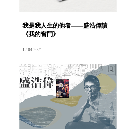
我是我人生的他者——盛浩偉讀
《我的奮鬥》
12.04.2021