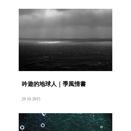
吟遊的地球人｜季風情書
29.10.2015