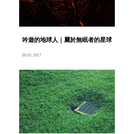
吟遊的地球人｜屬於無眠者的星球
09.01.2017