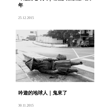
年
25.12.2015
吟遊的地球人｜鬼來了
30.11.2015