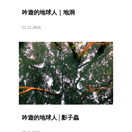
吟遊的地球人｜地洞
12.12.2016
吟遊的地球人│影子蟲