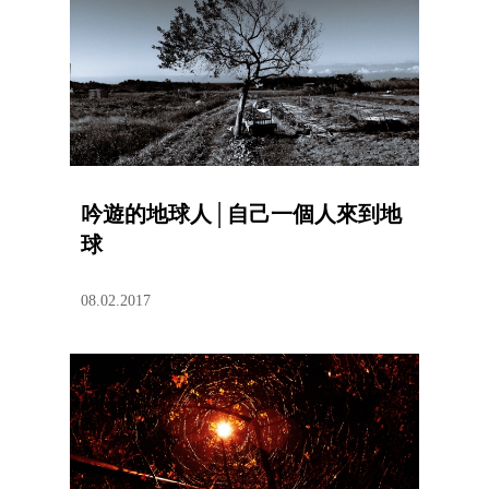
吟遊的地球人│自己一個人來到地
球
08.02.2017