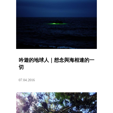
吟遊的地球人｜想念與海相連的一
切
07.04.2016