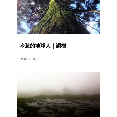
吟遊的地球人｜認樹
29.02.2016