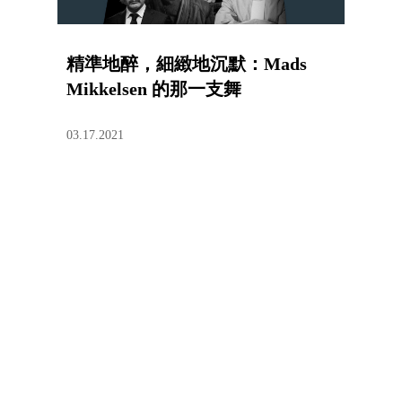
精準地醉，細緻地沉默：Mads
Mikkelsen 的那一支舞
03.17.2021