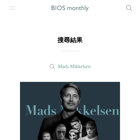
搜尋結果
Mads Mikkelsen