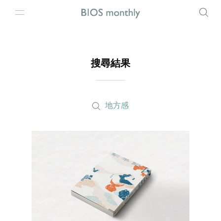
搜尋結果
地方感