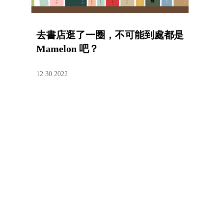
去書店逛了一圈，不可能到處都是
Mamelon 吧？
12.30.2022