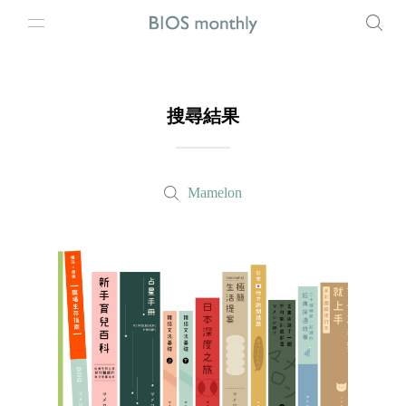
搜尋結果
Mamelon