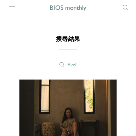
搜尋結果
Beef