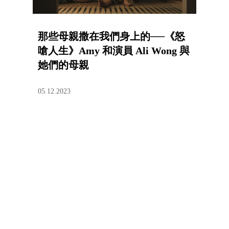
那些母親撒在我們身上的──《怒
嗆人生》Amy 和演員 Ali Wong 與
她們的母親
05.12.2023