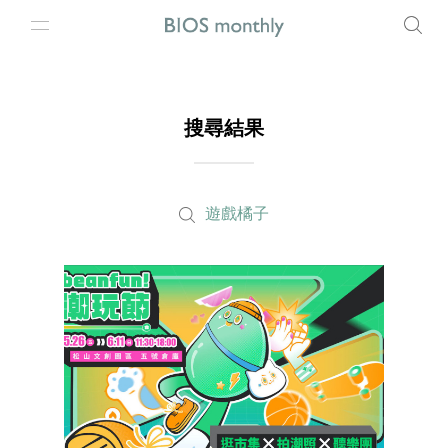
搜尋結果
遊戲橘子