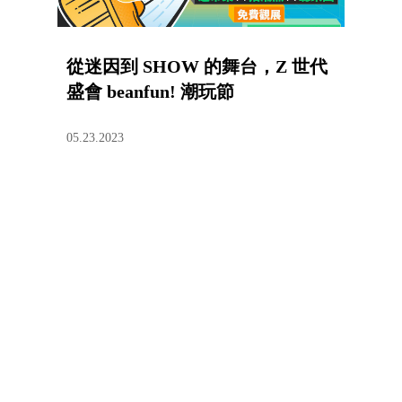
從迷因到 SHOW 的舞台，Z 世代
盛會 beanfun! 潮玩節
05.23.2023