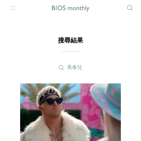
搜尋結果
美泰兒