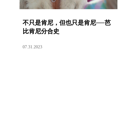
不只是肯尼，但也只是肯尼──芭
比肯尼分合史
07.31.2023