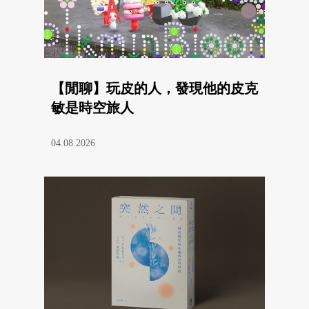
【閒聊】玩皮的人，發現他的皮克
敏是時空旅人
04.08.2026