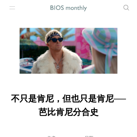
不只是肯尼，但也只是肯尼──
芭比肯尼分合史