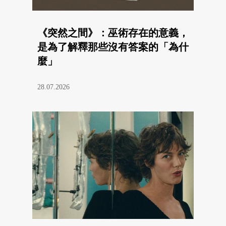
《突然之間》：巫術存在的意義，
是為了解釋那些沒有答案的「為什
麼」
28.07.2026