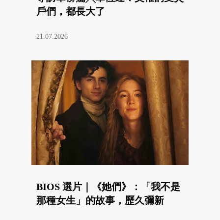
戶們，都長大了
21.07.2026
BIOS 選片｜《她們》：「我不是
那種女生」的故事，歷久彌新