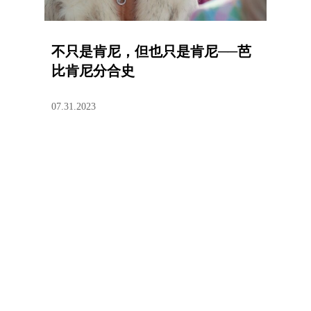
不只是肯尼，但也只是肯尼──芭
比肯尼分合史
07.31.2023