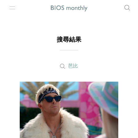
搜尋結果
芭比