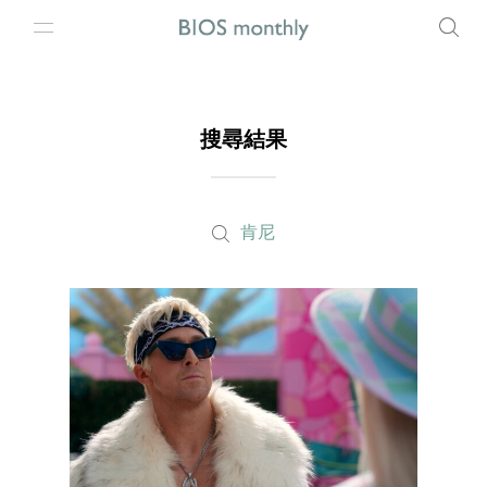
搜尋結果
肯尼