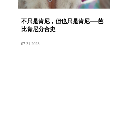
不只是肯尼，但也只是肯尼──芭
比肯尼分合史
07.31.2023