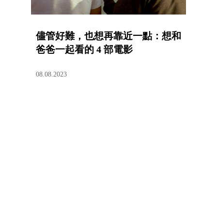
儘管好難，也想再靠近一點：想和
爸爸一起看的 4 部電影
08.08.2023