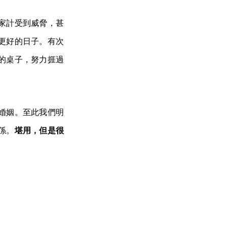
家計受到威脅，甚
更好的日子。有次
的桌子，努力捱過
婚姻。至此我們明
係。
堪用，但是很
？