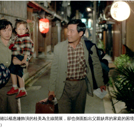
雖以楊惠姍飾演的桂美為主線開展，卻也側面點出父親缺席的家庭的困境
）