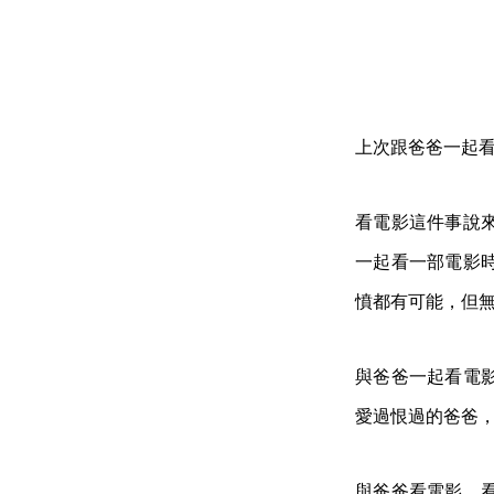
上次跟爸爸一起
看電影這件事說
一起看一部電影
憤都有可能，但
與爸爸一起看電
愛過恨過的爸爸
與爸爸看電影，