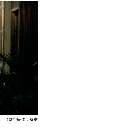
。（劇照提供：國家