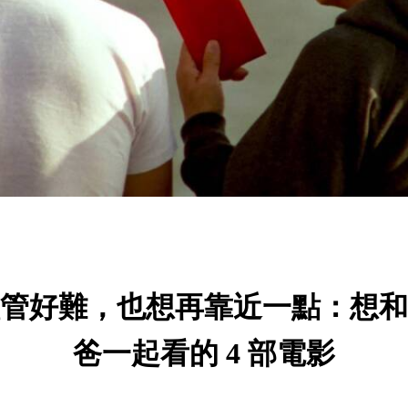
管好難，也想再靠近一點：想和
爸一起看的 4 部電影