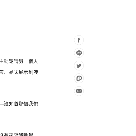
主動邀請另一個人
苦、品味展示到洩
—誰知道那個我們
？
沒有來陪我睡覺，