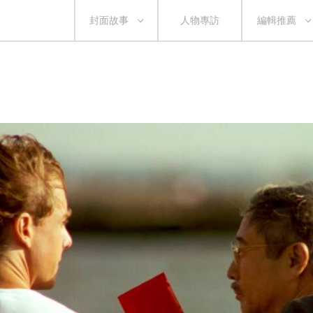
封面故事
人物專訪
編輯推薦