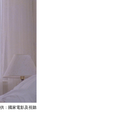
供：國家電影及視聽