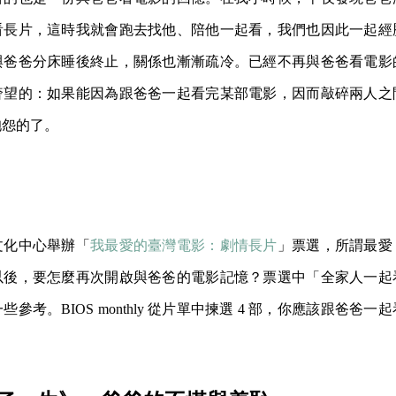
看長片，這時我就會跑去找他、陪他一起看，我們也因此一起經
與爸爸分床睡後終止，關係也漸漸疏冷。已經不再與爸爸看電影
奢望的：如果能因為跟爸爸一起看完某部電影，因而敲碎兩人之
抱怨的了。
文化中心舉辦「
我最愛的臺灣電影：劇情長片
」票選，所謂最愛
以後，要怎麼再次開啟與爸爸的電影記憶？票選中「全家人一起
參考。BIOS monthly 從片單中揀選 4 部，你應該跟爸爸