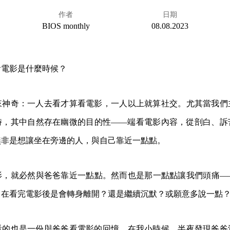
作者
日期
BIOS monthly
08.08.2023
看電影是什麼時候？
來神奇：一人去看才算看電影，一人以上就算社交。尤其當我們
時，其中自然存在幽微的目的性——端看電影內容，從剖白、訴
無非是想讓坐在旁邊的人，與自己靠近一點點。
影，就必然與爸爸靠近一點點。然而也是那一點點讓我們頭痛—
，在看完電影後是會轉身離開？還是繼續沉默？或願意多說一點
看的也是一份與爸爸看電影的回憶。在我小時候，半夜發現爸爸