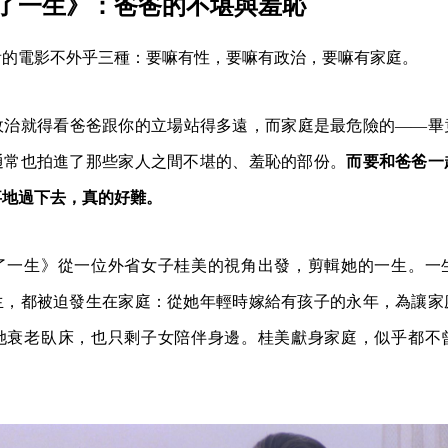
了一生》：爸爸的不堪與羞恥
看的電影不外乎三種：要嘛有性，要嘛有政治，要嘛有家庭。
政治就得看爸爸跟你的立場站得多遠，而家庭是最危險的——畢
通常也拍進了那些家人之間不堪的、羞恥的部份。
而要和爸爸一
事地過下去，真的好難。
了一生》從一位外省女子桂美的視角出發，剪輯她的一生。一
生，都被迫發生在家庭：從她年輕時嫁給有孩子的永年，為讓家
她衰老臥床，也只剩子女陪伴身邊。桂美獻身家庭，似乎都不