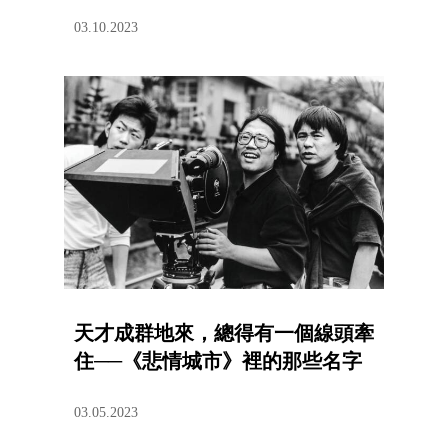
03.10.2023
天才成群地來，總得有一個線頭牽
住──《悲情城市》裡的那些名字
03.05.2023