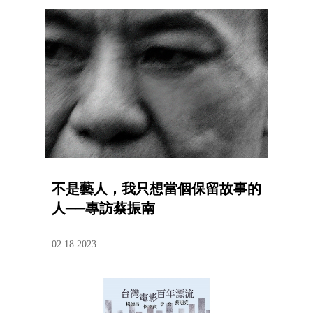
不是藝人，我只想當個保留故事的
人──專訪蔡振南​​
02.18.2023