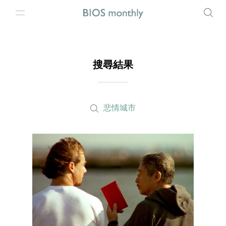
搜尋結果
悲情城市