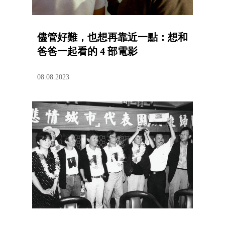
儘管好難，也想再靠近一點：想和
爸爸一起看的 4 部電影
08.08.2023