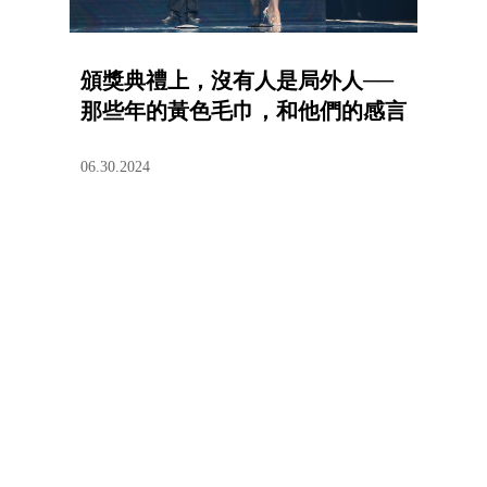
頒獎典禮上，沒有人是局外人──
那些年的黃色毛巾，和他們的感言
06.30.2024