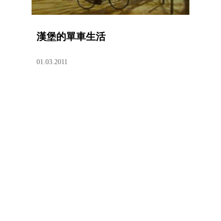
漢堡的單車生活
01.03.2011