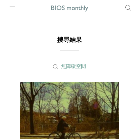
搜尋結果
無障礙空間