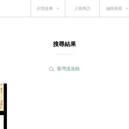
封面故事
人物專訪
編輯推薦
搜尋結果
臺灣漫遊錄