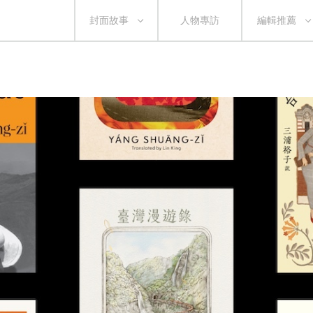
封面故事
人物專訪
編輯推薦